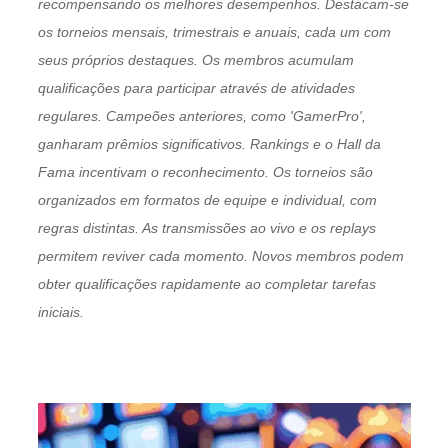
recompensando os melhores desempenhos. Destacam-se
os torneios mensais, trimestrais e anuais, cada um com
seus próprios destaques. Os membros acumulam
qualificações para participar através de atividades
regulares. Campeões anteriores, como 'GamerPro',
ganharam prêmios significativos. Rankings e o Hall da
Fama incentivam o reconhecimento. Os torneios são
organizados em formatos de equipe e individual, com
regras distintas. As transmissões ao vivo e os replays
permitem reviver cada momento. Novos membros podem
obter qualificações rapidamente ao completar tarefas
iniciais.