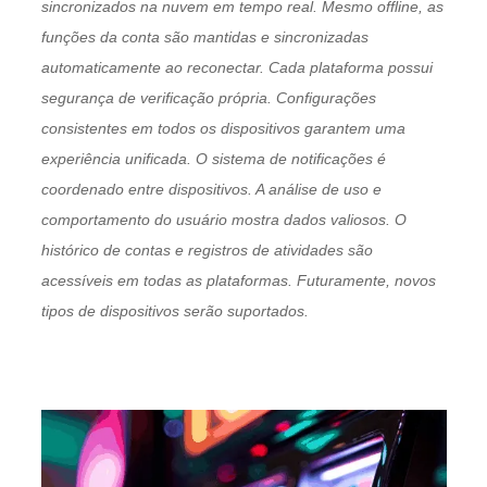
sincronizados na nuvem em tempo real. Mesmo offline, as
funções da conta são mantidas e sincronizadas
automaticamente ao reconectar. Cada plataforma possui
segurança de verificação própria. Configurações
consistentes em todos os dispositivos garantem uma
experiência unificada. O sistema de notificações é
coordenado entre dispositivos. A análise de uso e
comportamento do usuário mostra dados valiosos. O
histórico de contas e registros de atividades são
acessíveis em todas as plataformas. Futuramente, novos
tipos de dispositivos serão suportados.