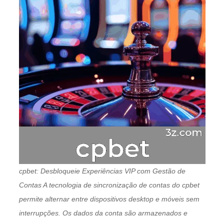
cpbet: Desbloqueie Experiências VIP com Gestão de
Contas A tecnologia de sincronização de contas do cpbet
permite alternar entre dispositivos desktop e móveis sem
interrupções. Os dados da conta são armazenados e